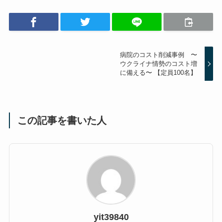
病院のコスト削減事例 〜
ウクライナ情勢のコスト増
に備える〜 【定員100名】
この記事を書いた人
yit39840