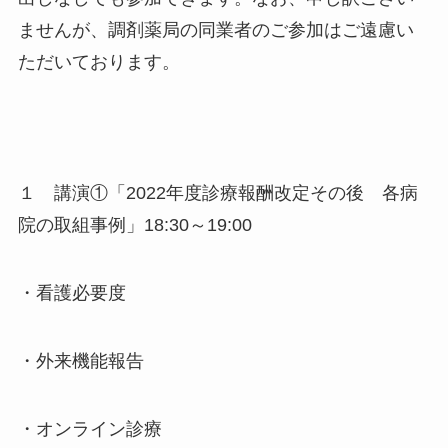
ませんが、調剤薬局の同業者のご参加はご遠慮い
ただいております。
１ 講演①「2022年度診療報酬改定その後 各病
院の取組事例」18:30～19:00
・看護必要度
・外来機能報告
・オンライン診療