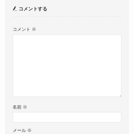
コメントする
コメント
※
名前
※
メール
※