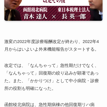
激変の2022年度診療報酬改定が終わり、2022年4
月からはいよいよ外来機能報告がスタートする。
改定では、「なんちゃって」急性期だけでなく、
「なんちゃって」回復期の絞り込みが顕著であっ
た。また、「かかりつけ」として中小病院・診療
所の役割も明確になった。
函館稜北病院は、急性期病棟の他回復期リハ病