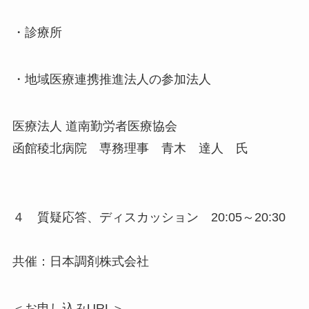
・診療所
・地域医療連携推進法人の参加法人
医療法人 道南勤労者医療協会
函館稜北病院 専務理事 青木 達人 氏
４ 質疑応答、ディスカッション 20:05～20:30
共催：日本調剤株式会社
＜お申し込みURL＞