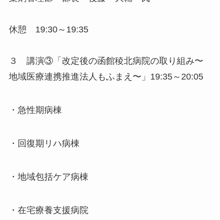
休憩 19:30～19:35
３ 講演③「改定後の函館稜北病院の取り組み〜
地域医療連携推進法人もふまえ〜」19:35～20:05
・急性期病棟
・回復期リハ病棟
・地域包括ケア病棟
・在宅療養支援病院