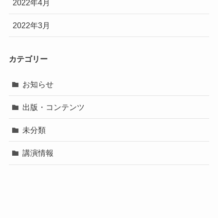
2022年4月
2022年3月
カテゴリー
お知らせ
出版・コンテンツ
未分類
講演情報