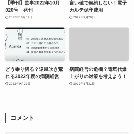
【季刊】監事2022年10月
言い値で契約しない！電子
020号 発刊
カルテ保守費用
2022年10月31日
2022年9月28日
どう乗り切る？逆風吹き荒
病院経営の危機？電気代爆
れる2022年度の病院経営
上がりの対策を考えよう！
2022年9月26日
2022年8月31日
コメント