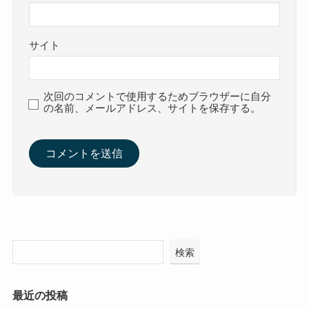
サイト
次回のコメントで使用するためブラウザーに自分
の名前、メールアドレス、サイトを保存する。
検索
最近の投稿