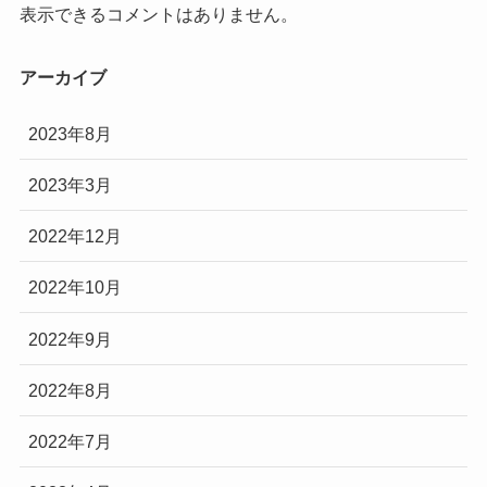
表示できるコメントはありません。
アーカイブ
2023年8月
2023年3月
2022年12月
2022年10月
2022年9月
2022年8月
2022年7月