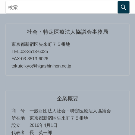
社会・特定医療法人協議会事務局
東京都新宿区矢来町７５番地
TEL:03-3513-6025
FAX:03-3513-6026
tokuteikyo@higashinihon.ne.jp
企業概要
商 号 一般財団法人社会・特定医療法人協議会
所在地 東京都新宿区矢来町７５番地
設立 2016年4月1日
代表者 長 英一郎