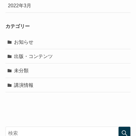
2022年3月
カテゴリー
お知らせ
出版・コンテンツ
未分類
講演情報