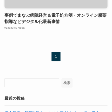
事例でまなぶ病院経営＆電子処方箋・オンライン服薬
指導などデジタル化最新事情
2023年3月16日
1
検索
最近の投稿