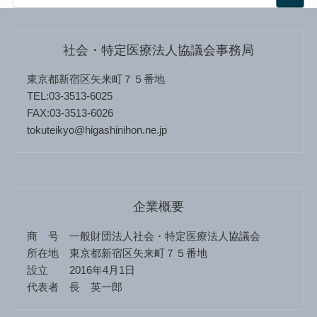
社会・特定医療法人協議会事務局
東京都新宿区矢来町７５番地
TEL:03-3513-6025
FAX:03-3513-6026
tokuteikyo@higashinihon.ne.jp
企業概要
商 号 一般財団法人社会・特定医療法人協議会
所在地 東京都新宿区矢来町７５番地
設立 2016年4月1日
代表者 長 英一郎