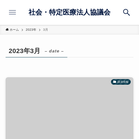
社会・特定医療法人協議会
ホーム
2023年
3月
2023年3月
– date –
講演情報