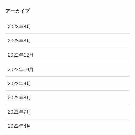
アーカイブ
2023年8月
2023年3月
2022年12月
2022年10月
2022年9月
2022年8月
2022年7月
2022年4月